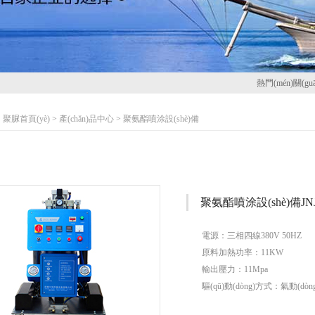
熱門(mén)關(g
：
聚脲首頁(yè)
>
產(chǎn)品中心
>
聚氨酯噴涂設(shè)備
聚氨酯噴涂設(shè)備JNJ
電源：三相四線380V 50HZ
原料加熱功率：11KW
輸出壓力：11Mpa
驅(qū)動(dòng)方式：氣動(dòn