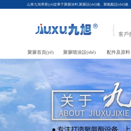
山東九旭專業(yè)從事于聚脲涂料,聚脲設(shè)備、聚氨酯設(shè)備、
客戶服
聚脲首頁(yè)
聚脲噴涂設(shè)
配件及原料
備