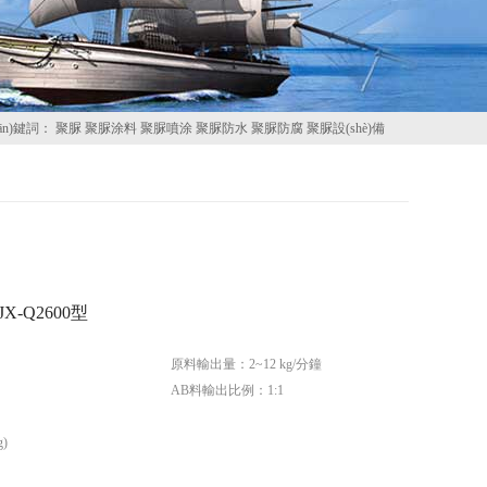
uān)鍵詞：
聚脲
聚脲涂料
聚脲噴涂
聚脲防水
聚脲防腐
聚脲設(shè)備
X-Q2600型
原料輸出量：2~12 kg/分鐘
AB料輸出比例：1:1
g)