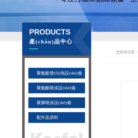
PRODUCTS
產(chǎn)品中心
您所在位置
聚氨酯發(fā)泡設(shè)備
聚氨酯噴涂設(shè)備
聚脲噴涂設(shè)備
配件及原料