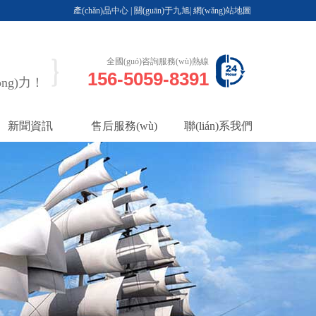
產(chǎn)品中心
|
關(guān)于九旭
|
網(wǎng)站地圖
全國(guó)咨詢服務(wù)熱線
156-5059-8391
力！
新聞資訊
售后服務(wù)
聯(lián)系我們