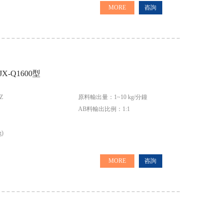
MORE
咨詢
X-Q1600型
Z
原料輸出量：1~10 kg/分鐘
AB料輸出比例：1:1
g)
MORE
咨詢