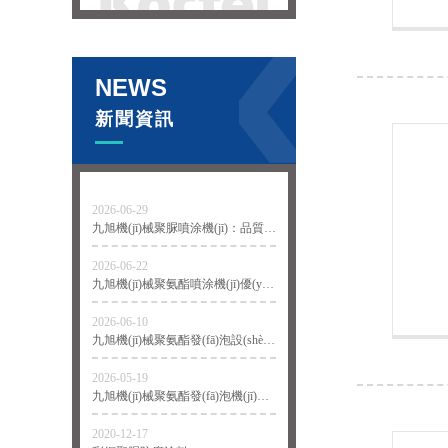
NEWS
新聞資訊
2026-06-29
九旭機(jī)械聚脲噴涂機(jī)：品質(zhì)與實(shí)惠兼得的高效施工之選
2026-06-22
九旭機(jī)械聚氨酯噴涂機(jī)優(yōu)質(zhì)服務(wù)
2026-06-10
九旭機(jī)械聚氨酯發(fā)泡設(shè)備：專業(yè)鑄就品質(zhì)，快速響應(yīng)需求
2026-05-19
九旭機(jī)械聚氨酯發(fā)泡機(jī)：品質(zhì)之選，值得信賴
2020-12-17