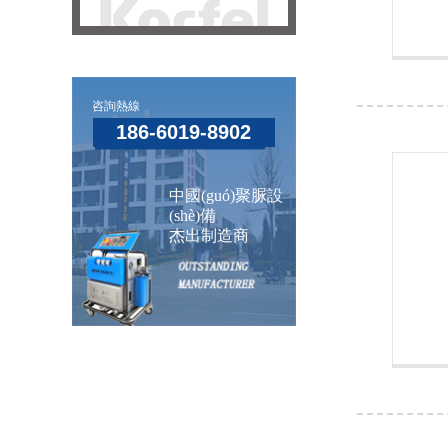
咨詢熱線
186-6019-8902
中國(guó)聚脲設
(shè)備
杰出制造商